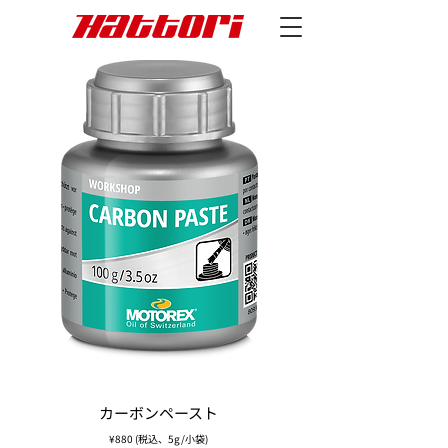
カーボンペースト
¥880 (税込、5g/小袋)