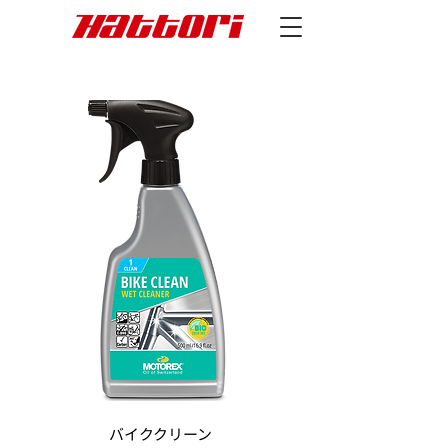
バイククリーン